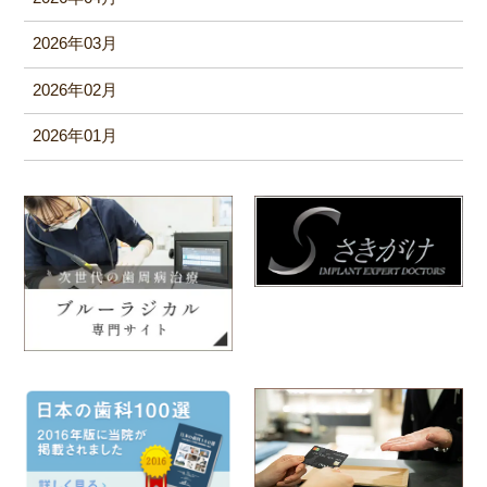
2026年03月
2026年02月
2026年01月
2025年12月
2025年11月
2025年10月
2025年09月
2025年08月
2025年06月
2025年05月