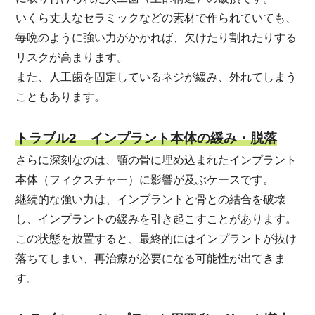
いくら丈夫なセラミックなどの素材で作られていても、
毎晩のように強い力がかかれば、欠けたり割れたりする
リスクが高まります。
また、人工歯を固定しているネジが緩み、外れてしまう
こともあります。
トラブル2 インプラント本体の緩み・脱落
さらに深刻なのは、顎の骨に埋め込まれたインプラント
本体（フィクスチャー）に影響が及ぶケースです。
継続的な強い力は、インプラントと骨との結合を破壊
し、インプラントの緩みを引き起こすことがあります。
この状態を放置すると、最終的にはインプラントが抜け
落ちてしまい、再治療が必要になる可能性が出てきま
す。