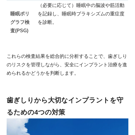
（必要に応じて）睡眠中の脳波や筋活動
睡眠ポリ
を記録し、睡眠時ブラキシズムの重症度
グラフ検
を診断。
査(PSG)
これらの検査結果を総合的に分析することで、歯ぎしり
のリスクを管理しながら、安全にインプラント治療を進
められるかどうかを判断します。
歯ぎしりから大切なインプラントを守
るための4つの対策