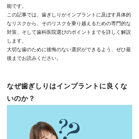
能です。
この記事では、歯ぎしりがインプラントに及ぼす具体的
なリスクから、そのリスクを乗り越えるための専門的な
対策、そして歯科医院選びのポイントまでを詳しく解説
します。
大切な歯のために後悔のない選択ができるよう、ぜひ最
後までお読みください。
なぜ歯ぎしりはインプラントに良くな
いのか？