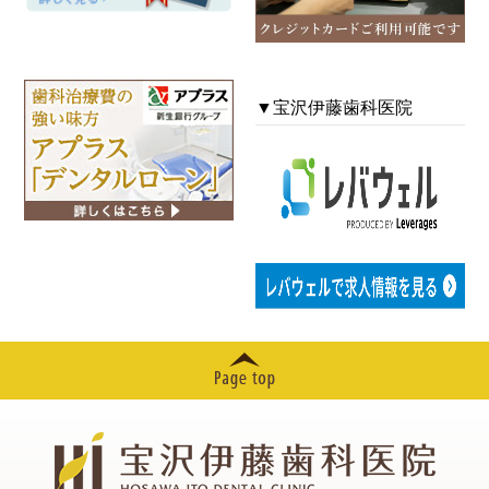
2024年12月
2024年11月
▼宝沢伊藤歯科医院
2024年10月
2024年09月
2024年08月
2024年07月
2024年06月
2024年05月
2024年04月
2024年03月
2024年02月