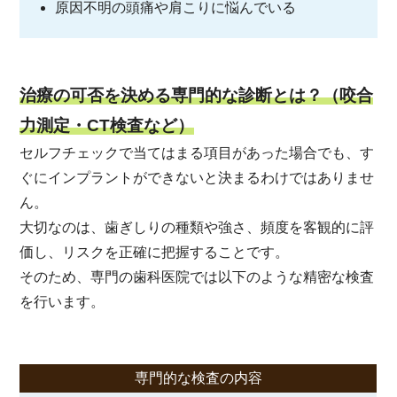
原因不明の頭痛や肩こりに悩んでいる
治療の可否を決める専門的な診断とは？（咬合
力測定・CT検査など）
セルフチェックで当てはまる項目があった場合でも、す
ぐにインプラントができないと決まるわけではありませ
ん。
大切なのは、歯ぎしりの種類や強さ、頻度を客観的に評
価し、リスクを正確に把握することです。
そのため、専門の歯科医院では以下のような精密な検査
を行います。
専門的な検査の内容