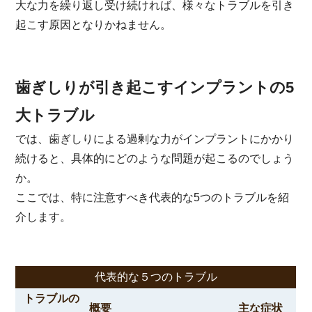
大な力を繰り返し受け続ければ、様々なトラブルを引き
起こす原因となりかねません。
歯ぎしりが引き起こすインプラントの5
大トラブル
では、歯ぎしりによる過剰な力がインプラントにかかり
続けると、具体的にどのような問題が起こるのでしょう
か。
ここでは、特に注意すべき代表的な5つのトラブルを紹
介します。
代表的な５つのトラブル
トラブルの
概要
主な症状