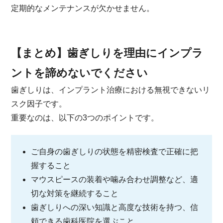
定期的なメンテナンスが欠かせません。
【まとめ】歯ぎしりを理由にインプラ
ントを諦めないでください
歯ぎしりは、インプラント治療における無視できないリ
スク因子です。
重要なのは、以下の3つのポイントです。
ご自身の歯ぎしりの状態を精密検査で正確に把
握すること
マウスピースの装着や噛み合わせ調整など、適
切な対策を継続すること
歯ぎしりへの深い知識と高度な技術を持つ、信
頼できる歯科医院を選ぶこと