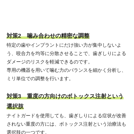
対策2 噛み合わせの精密な調整
特定の歯やインプラントにだけ強い力が集中しないよ
う、咬合力を均等に分散させることで、歯ぎしりによる
ダメージのリスクを軽減できるのです。
専用の機器を用いて噛む力のバランスを細かく分析し、
ミリ単位での調整を行います。
対策3 重度の方向けのボトックス注射という
選択肢
ナイトガードを使用しても、歯ぎしりによる症状が改善
されない重度の方には、ボトックス注射という治療法も
選択肢の一つです。