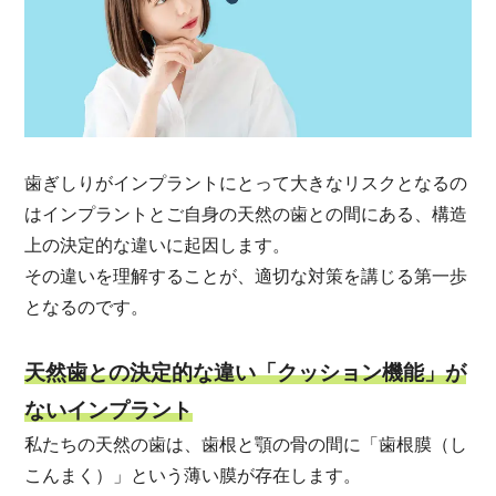
歯ぎしりがインプラントにとって大きなリスクとなるの
はインプラントとご自身の天然の歯との間にある、構造
上の決定的な違いに起因します。
その違いを理解することが、適切な対策を講じる第一歩
となるのです。
天然歯との決定的な違い「クッション機能」が
ないインプラント
私たちの天然の歯は、歯根と顎の骨の間に「歯根膜（し
こんまく）」という薄い膜が存在します。