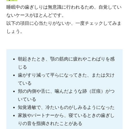
睡眠中の歯ぎしりは無意識に行われるため、自覚してい
ないケースがほとんどです。
以下の項目に心当たりがないか、一度チェックしてみま
しょう。
朝起きたとき、顎の筋肉に疲れやこわばりを感
じる
歯がすり減って平らになってきた、または欠け
ている
頬の内側や舌に、噛んだような跡（圧痕）がつ
いている
知覚過敏で、冷たいものがしみるようになった
家族やパートナーから、寝ているときの歯ぎし
りの音を指摘されたことがある