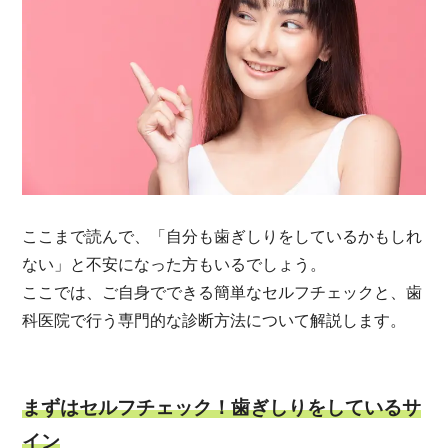
ここまで読んで、「自分も歯ぎしりをしているかもしれ
ない」と不安になった方もいるでしょう。
ここでは、ご自身でできる簡単なセルフチェックと、歯
科医院で行う専門的な診断方法について解説します。
まずはセルフチェック！歯ぎしりをしているサ
イン