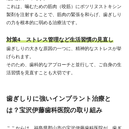
これは、噛むための筋肉（咬筋）にボツリヌストキシン
製剤を注射することで、筋肉の緊張を和らげ、歯ぎしり
の力を根本的に弱める治療法です。
対策4 ストレス管理など生活習慣の見直し
歯ぎしりの大きな原因の一つに、精神的なストレスが挙
げられます。
そのため、歯科的なアプローチと並行して、ご自身の生
活習慣を見直すことも大切です。
歯ぎしりに強いインプラント治療と
は？宝沢伊藤歯科医院の取り組み
ここからは、福島県郡山市の宝沢伊藤歯科医院が、歯ぎ