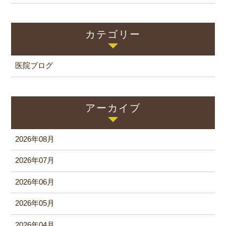
カテゴリー
医院ブログ
アーカイブ
2026年08月
2026年07月
2026年06月
2026年05月
2026年04月