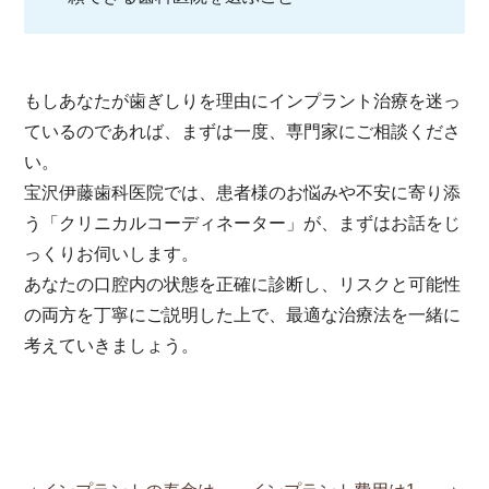
もしあなたが歯ぎしりを理由にインプラント治療を迷っ
ているのであれば、まずは一度、専門家にご相談くださ
い。
宝沢伊藤歯科医院では、患者様のお悩みや不安に寄り添
う「クリニカルコーディネーター」が、まずはお話をじ
っくりお伺いします。
あなたの口腔内の状態を正確に診断し、リスクと可能性
の両方を丁寧にご説明した上で、最適な治療法を一緒に
考えていきましょう。