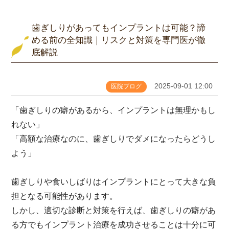
歯ぎしりがあってもインプラントは可能？諦
める前の全知識｜リスクと対策を専門医が徹
底解説
2025-09-01 12:00
医院ブログ
「歯ぎしりの癖があるから、インプラントは無理かもし
れない」
「高額な治療なのに、歯ぎしりでダメになったらどうし
よう」
歯ぎしりや食いしばりはインプラントにとって大きな負
担となる可能性があります。
しかし、適切な診断と対策を行えば、歯ぎしりの癖があ
る方でもインプラント治療を成功させることは十分に可