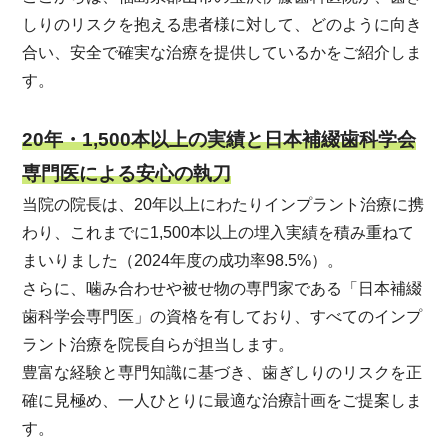
しりのリスクを抱える患者様に対して、どのように向き
合い、安全で確実な治療を提供しているかをご紹介しま
す。
20年・1,500本以上の実績と日本補綴歯科学会
専門医による安心の執刀
当院の院長は、20年以上にわたりインプラント治療に携
わり、これまでに1,500本以上の埋入実績を積み重ねて
まいりました（2024年度の成功率98.5%）。
さらに、噛み合わせや被せ物の専門家である「日本補綴
歯科学会専門医」の資格を有しており、すべてのインプ
ラント治療を院長自らが担当します。
豊富な経験と専門知識に基づき、歯ぎしりのリスクを正
確に見極め、一人ひとりに最適な治療計画をご提案しま
す。