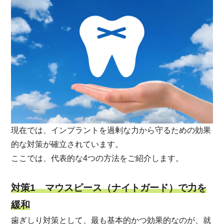
現在では、インプラントを過剰な力から守るための効果
的な対策が確立されています。
ここでは、代表的な4つの方法をご紹介します。
対策1 マウスピース（ナイトガード）で力を
緩和
歯ぎしり対策として、最も基本的かつ効果的なのが、就