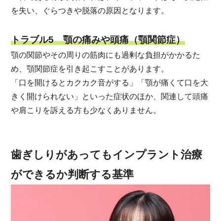
を失い、ぐらつきや脱落の原因となります。
トラブル5 顎の痛みや頭痛（顎関節症）
顎の関節やその周りの筋肉にも過剰な負担がかかるた
め、顎関節症を引き起こすことがあります。
「口を開けるとカクカク音がする」「顎が痛くて口を大
きく開けられない」といった症状のほか、関連して頭痛
や肩こりを訴える方も少なくありません。
歯ぎしりがあってもインプラント治療
ができるか判断する基準