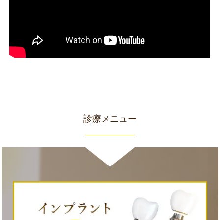
診療メニュー