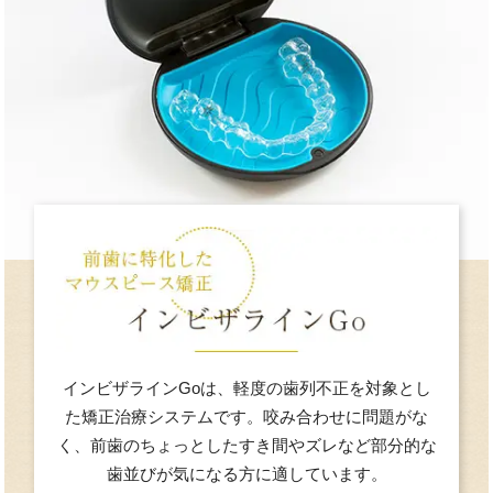
インビザラインGoは、軽度の歯列不正を対象とし
た矯正治療システムです。咬み合わせに問題がな
く、前歯のちょっとしたすき間やズレなど部分的な
歯並びが気になる方に適しています。