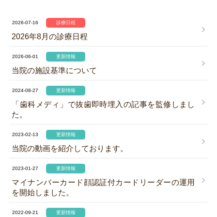
2026-07-16
診療日程
2026年8月の診療日程
2026-06-01
更新情報
当院の施設基準について
2024-08-27
更新情報
「歯科メディ」で抜歯即時埋入の記事を監修しまし
た。
2023-02-13
更新情報
当院の動画を紹介しております。
2023-01-27
更新情報
マイナンバーカード顔認証付カードリーダーの運用
を開始しました。
2022-09-21
更新情報