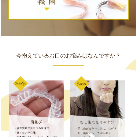
今抱えているお口のお悩みはなんですか？