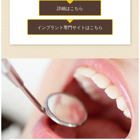
詳細はこちら
インプラント専門サイトはこちら