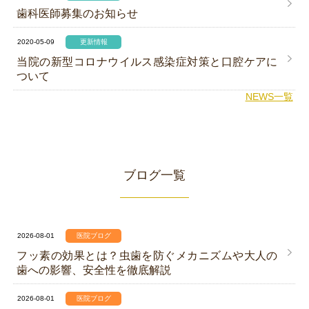
歯科医師募集のお知らせ
2020-05-09
更新情報
当院の新型コロナウイルス感染症対策と口腔ケアに
ついて
NEWS一覧
ブログ一覧
2026-08-01
医院ブログ
フッ素の効果とは？虫歯を防ぐメカニズムや大人の
歯への影響、安全性を徹底解説
2026-08-01
医院ブログ