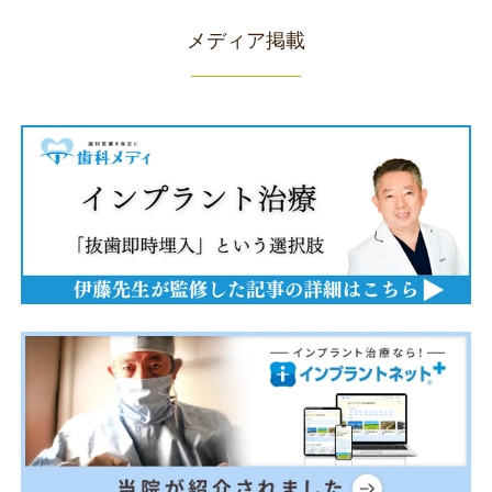
メディア掲載