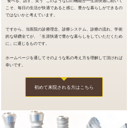
”食べる、話す、笑う” このような口の機能が一生涯快適に続いて
こそ、
毎日の生活が快適であると感じ、豊かな暮らしができるの
ではないかと考えています。
ですから、当医院の診療理念、診療システム、診療の流れ、学術
的な研鑽全てが、
「生涯快適で豊かな暮らしをしていただくため
に」に通じるものです。
ホームページを通してそのような私の考え方を理解して頂ければ
幸いです。
初めて来院される方はこちら