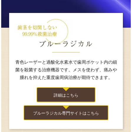
青色レーザーと過酸化水素水で歯周ポケット内の細
菌を殺菌する治療機器です。メスを使わず、痛みや
腫れを抑えた重度歯周病治療が期待できます。
詳細はこちら
ブルーラジカル専門サイトはこちら