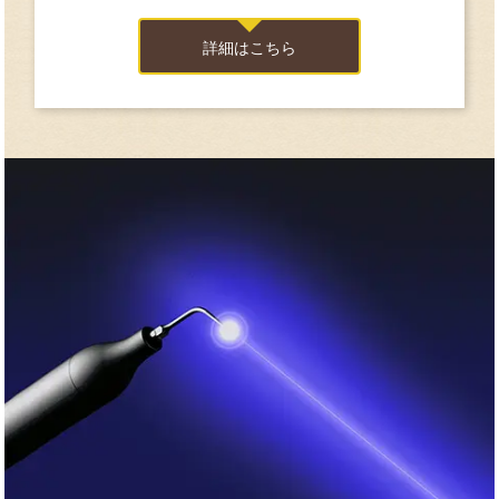
詳細はこちら