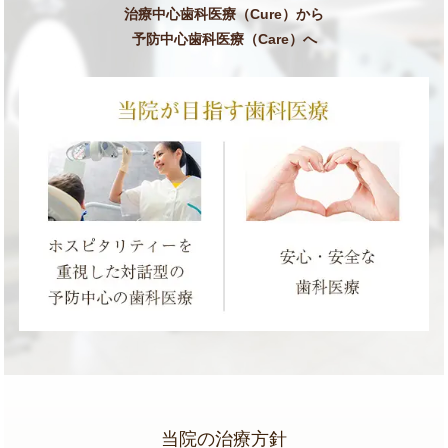
治療中心歯科医療（Cure）から
予防中心歯科医療（Care）へ
当院の治療方針