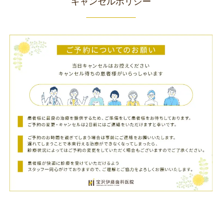
キャンセルポリシー