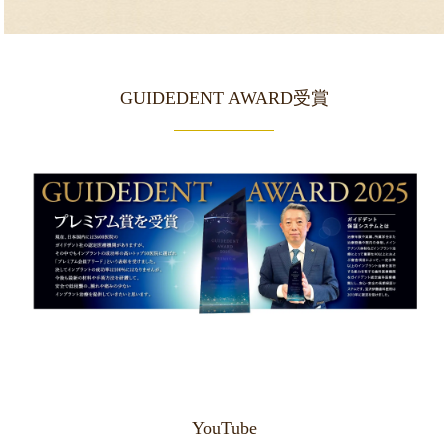
GUIDEDENT AWARD受賞
YouTube