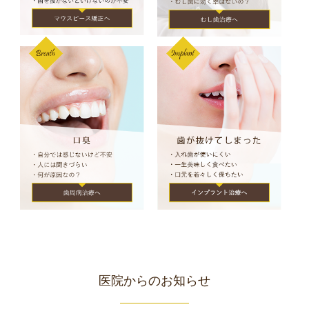
医院からのお知らせ