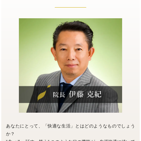
あなたにとって、「快適な生活」とはどのようなものでしょう
か？