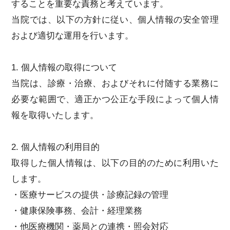
することを重要な責務と考えています。
当院では、以下の方針に従い、個人情報の安全管理
および適切な運用を行います。
1. 個人情報の取得について
当院は、診療・治療、およびそれに付随する業務に
必要な範囲で、適正かつ公正な手段によって個人情
報を取得いたします。
2. 個人情報の利用目的
取得した個人情報は、以下の目的のために利用いた
します。
・医療サービスの提供・診療記録の管理
・健康保険事務、会計・経理業務
・他医療機関・薬局との連携・照会対応