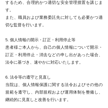
するため、合理的かつ適切な安全管理措置を講じま
す。
また、職員および業務委託先に対しても必要かつ適
切な監督を行います。
5. 個人情報の開示・訂正・利用停止等
患者様ご本人から、自己の個人情報について開示・
訂正・利用停止・消去などの申し出があった場合、
法令に基づき、速やかに対応いたします。
6. 法令等の遵守と見直し
当院は、個人情報保護に関する法令およびその他の
規範を遵守し、内部規程および運用体制を整備し、
継続的に見直しと改善を行います。