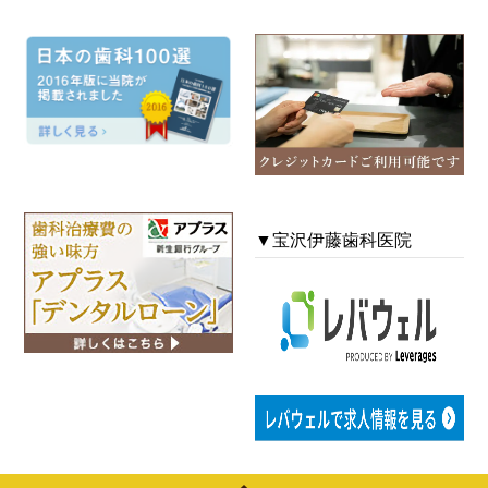
▼宝沢伊藤歯科医院