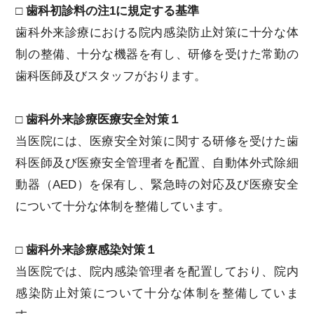
□ 歯科初診料の注1に規定する基準
歯科外来診療における院内感染防止対策に十分な体
制の整備、十分な機器を有し、研修を受けた常勤の
歯科医師及びスタッフがおります。
□ 歯科外来診療医療安全対策１
当医院には、医療安全対策に関する研修を受けた歯
科医師及び医療安全管理者を配置、自動体外式除細
動器（AED）を保有し、緊急時の対応及び医療安全
について十分な体制を整備しています。
□ 歯科外来診療感染対策１
当医院では、院内感染管理者を配置しており、院内
感染防止対策について十分な体制を整備していま