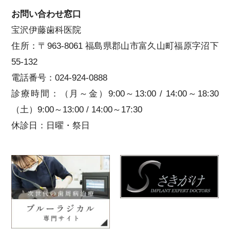
お問い合わせ窓口
宝沢伊藤歯科医院
住所：〒963-8061 福島県郡山市富久山町福原字沼下
55-132
電話番号：024-924-0888
診療時間：（月～金）9:00～13:00 / 14:00～18:30
（土）9:00～13:00 / 14:00～17:30
休診日：日曜・祭日