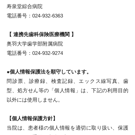
寿泉堂綜合病院
電話番号：024-932-6363
【 連携先歯科保険医療機関 】
奥羽大学歯学部附属病院
電話番号：024-932-9274
●個人情報保護法を順守しています。
問診票、診療録、検査記録、エックス線写真、歯
型、処方せん等の「個人情報」は、下記の利用目的
以外には使用しません。
【個人情報保護方針】
当院は、患者様の個人情報を適切に取り扱い、保護