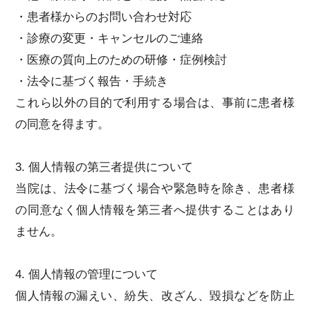
・患者様からのお問い合わせ対応
・診療の変更・キャンセルのご連絡
・医療の質向上のための研修・症例検討
・法令に基づく報告・手続き
これら以外の目的で利用する場合は、事前に患者様
の同意を得ます。
3. 個人情報の第三者提供について
当院は、法令に基づく場合や緊急時を除き、患者様
の同意なく個人情報を第三者へ提供することはあり
ません。
4. 個人情報の管理について
個人情報の漏えい、紛失、改ざん、毀損などを防止