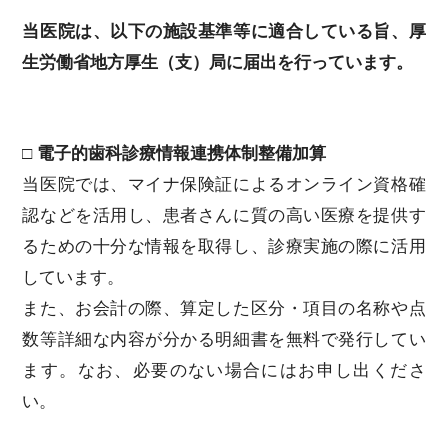
当医院は、以下の施設基準等に適合している旨、厚
生労働省地方厚生（支）局に届出を行っています。
□ 電子的歯科診療情報連携体制整備加算
当医院では、マイナ保険証によるオンライン資格確
認などを活用し、患者さんに質の高い医療を提供す
るための十分な情報を取得し、診療実施の際に活用
しています。
また、お会計の際、算定した区分・項目の名称や点
数等詳細な内容が分かる明細書を無料で発行してい
ます。なお、必要のない場合にはお申し出くださ
い。