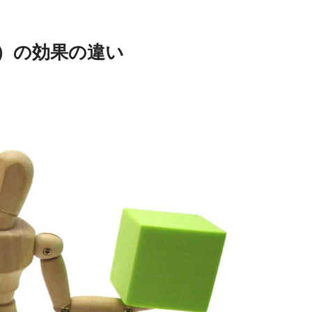
）の効果の違い