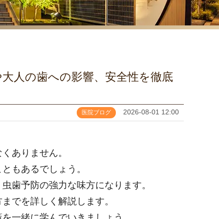
や大人の歯への影響、安全性を徹底
2026-08-01 12:00
医院ブログ
なくありません。
こともあるでしょう。
、虫歯予防の強力な味方になります。
方までを詳しく解説します。
策を一緒に学んでいきましょう。