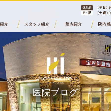
紹介
スタッフ紹介
院内紹介
院内感
医院ブログ