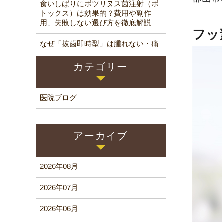
食いしばりにボツリヌス菌注射（ボ
トックス）は効果的？費用や副作
用、失敗しない選び方を徹底解説
フッ
なぜ「抜歯即時型」は腫れない・痛
くないインプラントなのか？
カテゴリー
医院ブログ
アーカイブ
2026年08月
2026年07月
2026年06月