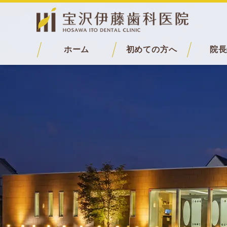
ホーム
初めての方へ
院長