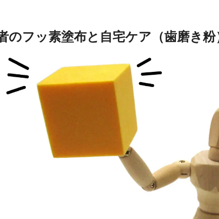
者のフッ素塗布と自宅ケア（歯磨き粉