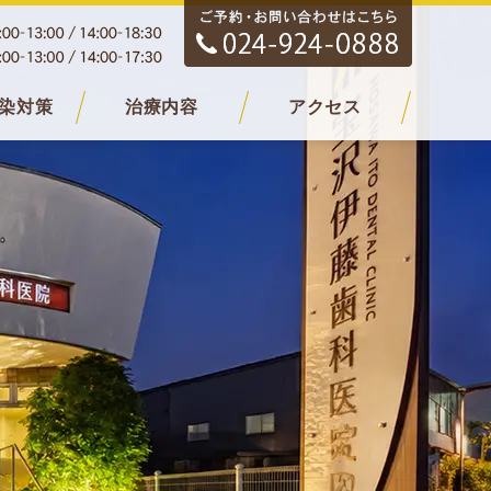
染対策
治療内容
アクセス