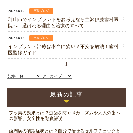
2025-06-19
医院ブログ
郡山市でインプラントをお考えなら宝沢伊藤歯科医
院へ！選ばれる理由と治療のすべて
2025-06-18
医院ブログ
インプラント治療は本当に痛い？不安を解消！歯科
医監修ガイド
1
最新の記事
フッ素の効果とは？虫歯を防ぐメカニズムや大人の歯へ
の影響、安全性を徹底解説
歯周病の初期症状とは？自分で治せるセルフチェックと