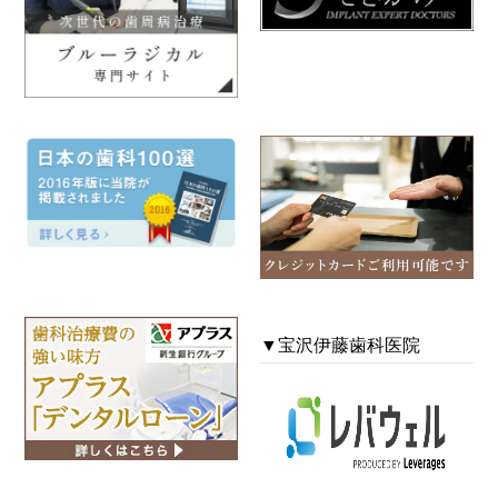
2025年10月
2025年09月
2025年08月
2025年06月
2025年05月
2024年12月
2024年11月
▼宝沢伊藤歯科医院
2024年10月
2024年09月
2024年08月
2024年07月