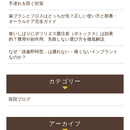
手遅れを防ぐ対策
歯ブラシとフロスはどっちが先？正しい使い方と順番・
オーラルケア完全ガイド
食いしばりにボツリヌス菌注射（ボトックス）は効果
的？費用や副作用、失敗しない選び方を徹底解説
なぜ「抜歯即時型」は腫れない・痛くないインプラント
なのか？
カテゴリー
医院ブログ
アーカイブ