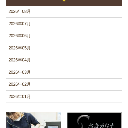
2026年08月
2026年07月
2026年06月
2026年05月
2026年04月
2026年03月
2026年02月
2026年01月
2025年12月
2025年11月