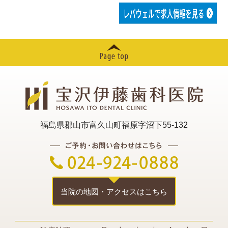
2024年06月
2024年05月
2024年04月
2024年03月
2024年02月
福島県郡山市富久山町福原字沼下55-132
2024年01月
2023年12月
2023年11月
2023年10月
当院の地図・アクセスはこちら
2023年08月