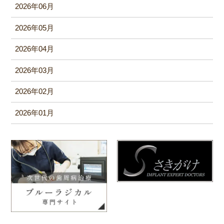
2026年06月
2026年05月
2026年04月
2026年03月
2026年02月
2026年01月
2025年12月
2025年11月
2025年10月
2025年09月
2025年08月