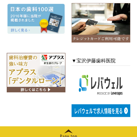
2025年06月
2025年05月
2024年12月
2024年11月
▼宝沢伊藤歯科医院
2024年10月
2024年09月
2024年08月
2024年07月
2024年06月
2024年05月