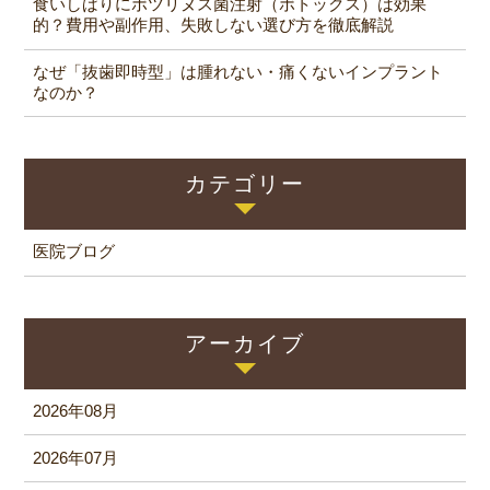
食いしばりにボツリヌス菌注射（ボトックス）は効果
的？費用や副作用、失敗しない選び方を徹底解説
なぜ「抜歯即時型」は腫れない・痛くないインプラント
なのか？
カテゴリー
医院ブログ
アーカイブ
2026年08月
2026年07月