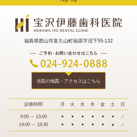
2024年04月
2024年03月
2024年02月
福島県郡山市富久山町福原字沼下55-132
2024年01月
2023年12月
2023年11月
2023年10月
当院の地図・アクセスはこちら
2023年08月
診療時間
月
火
水
木
金
土
日
2023年07月
9:00 ～ 13:00
●
●
●
●
●
●
／
2023年04月
14:00 ～ 18:30
●
●
●
●
●
▲
／
2023年03月