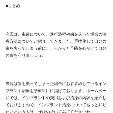
■まとめ
今回は、虫歯について、進行過程や歯を失った場合の治
療方法についてご紹介してきました。重症化して自分の
歯を失ってしまう前に、しっかりと予防を心がけて自分
の歯を守りましょう。
当院は歯を失ってしまった場合におすすめしているイン
プラント治療を診療科目に掲げております。ホームペー
ジでは、インプラントの費用および治療の内容を紹介し
ておりますので、インプラント治療についてもっと知り
たいという人は、ぜひのぞいてみてくださいね。