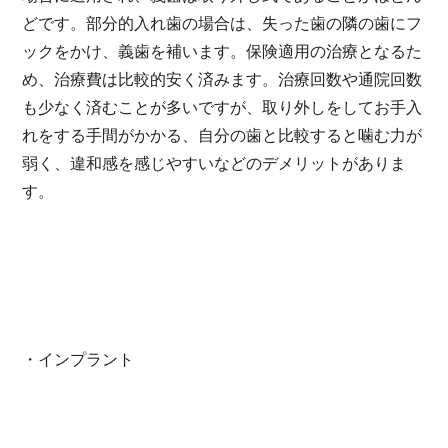
どです。部分的入れ歯の場合は、失った歯の隣の歯にフ
ックをかけ、義歯を補います。保険適用の治療となるた
め、治療費は比較的安く済みます。治療回数や通院回数
も少なく済むことが多いですが、取り外しをしてお手入
れをする手間がかかる、自分の歯と比較すると噛む力が
弱く、違和感を感じやすいなどのデメリットがありま
す。
・インプラント