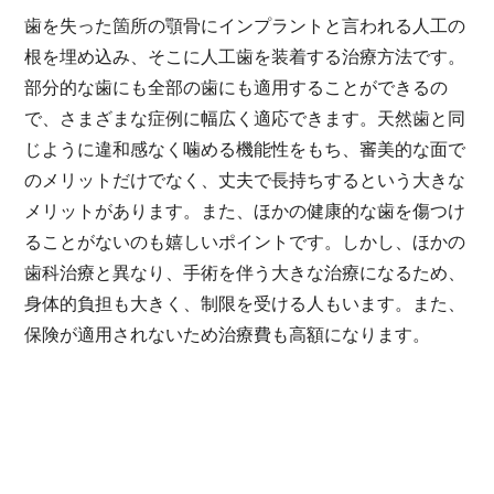
歯を失った箇所の顎骨にインプラントと言われる人工の
根を埋め込み、そこに人工歯を装着する治療方法です。
部分的な歯にも全部の歯にも適用することができるの
で、さまざまな症例に幅広く適応できます。天然歯と同
じように違和感なく噛める機能性をもち、審美的な面で
のメリットだけでなく、丈夫で長持ちするという大きな
メリットがあります。また、ほかの健康的な歯を傷つけ
ることがないのも嬉しいポイントです。しかし、ほかの
歯科治療と異なり、手術を伴う大きな治療になるため、
身体的負担も大きく、制限を受ける人もいます。また、
保険が適用されないため治療費も高額になります。