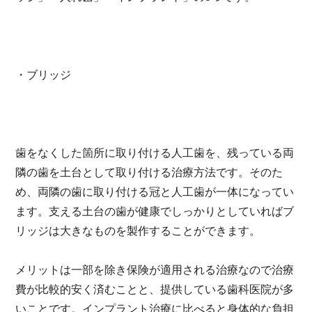
・ブリッジ
歯をなくした箇所に取り付ける人工歯を、残っている両
隣の歯を土台として取り付ける治療方法です。そのた
め、両隣の歯に取り付ける冠と人工歯が一体になってい
ます。支える土台の歯が健康でしっかりとしていればブ
リッジは大きなものを製作することができます。
メリットは一部を除き保険が適用される治療なので治療
費が比較的安く済むことと、提供している歯科医院が多
いことです。インプラント治療に比べると身体的な負担