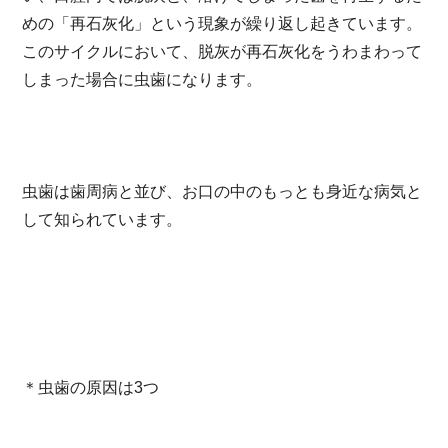
めの「再石灰化」という現象が繰り返し起きています。
このサイクルにおいて、脱灰が再石灰化をうわまわって
しまった場合に虫歯になります。
虫歯は歯周病と並び、お口の中のもっとも身近な病気と
して知られています。
＊虫歯の原因は3つ