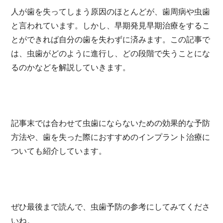
人が歯を失ってしまう原因のほとんどが、歯周病や虫歯
と言われています。しかし、早期発見早期治療をするこ
とができれば自分の歯を失わずに済みます。この記事で
は、虫歯がどのように進行し、どの段階で失うことにな
るのかなどを解説していきます。
記事末では合わせて虫歯にならないための効果的な予防
方法や、歯を失った際におすすめのインプラント治療に
ついても紹介しています。
ぜひ最後まで読んで、虫歯予防の参考にしてみてくださ
いね。