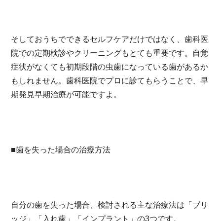
そしておうちでできるセルフケアだけではなく、歯科医
院での定期検診やクリーニングもとても重要です。自覚
症状がなくても初期段階の虫歯になっている歯があるか
もしれません。歯科医院でプロに診てもらうことで、早
期発見早期治療が可能ですよ。
■歯を失った場合の治療方法
自分の歯を失った場合、検討される主な治療法は「ブリ
ッジ」「入れ歯」「インプラント」の3つです。