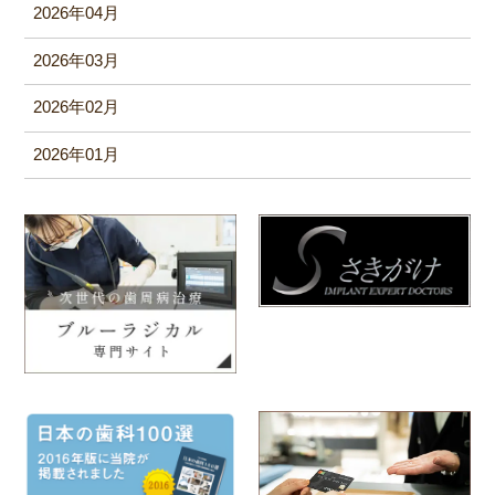
2026年04月
2026年03月
2026年02月
2026年01月
2025年12月
2025年11月
2025年10月
2025年09月
2025年08月
2025年06月
2025年05月