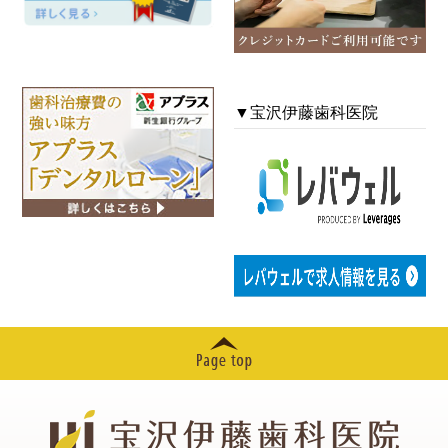
2024年12月
2024年11月
▼宝沢伊藤歯科医院
2024年10月
2024年09月
2024年08月
2024年07月
2024年06月
2024年05月
2024年04月
2024年03月