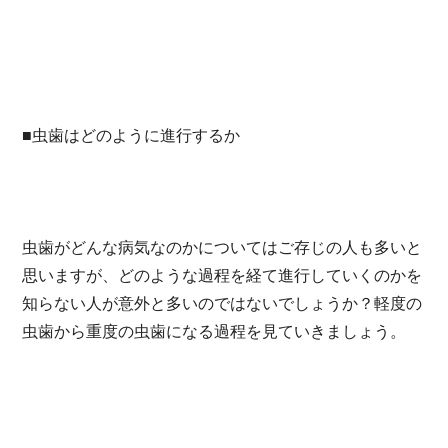
■虫歯はどのように進行するか
虫歯がどんな病気なのかについてはご存じの人も多いと
思いますが、どのような過程を経て進行していくのかを
知らない人が意外と多いのではないでしょうか？軽度の
虫歯から重度の虫歯になる過程を見ていきましょう。