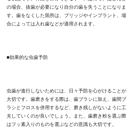
の場合、抜歯が必要になり自分の歯を失うことになりま
す。歯をなくした箇所は、ブリッジやインプラント、場
合によっては入れ歯などが適用されます。
■効果的な虫歯予防
虫歯が進行しないためには、日々予防を心がけることが
大切です。歯磨きをする際は、歯ブラシに加え、歯間ブ
ラシとフロスを併用するなど、磨き残しがないように工
夫していくのが良いでしょう。また、歯磨き粉を選ぶ際
はフッ素入りのものを選ぶなどの意識も大切です。