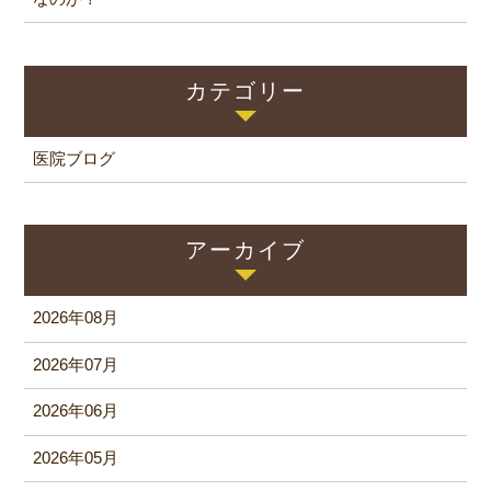
カテゴリー
医院ブログ
アーカイブ
2026年08月
2026年07月
2026年06月
2026年05月