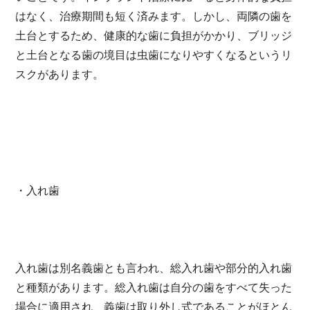
はなく、治療期間も短く済みます。しかし、両隣の歯を
土台とするため、健康的な歯に負担がかかり、ブリッジ
と土台となる歯の境目は虫歯になりやすくなるというリ
スクがあります。
・入れ歯
入れ歯は別名義歯とも言われ、総入れ歯や部分的入れ歯
と種類があります。総入れ歯は自分の歯をすべて失った
場合に適用され、義歯は取り外し式であることがほとん