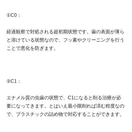
①C0：
経過観察で対処される超初期状態です。歯の表面が薄ら
と溶けている状態なので、フッ素やクリーニングを行う
ことで悪化を防ぎます。
②C1：
エナメル質の虫歯の状態で、C1になると削る治療が必
要になってきます。とはいえ最小限削れば済む程度なの
で、プラスチックの詰め物で対応することができます。