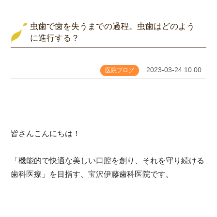
虫歯で歯を失うまでの過程。虫歯はどのよう
に進行する？
2023-03-24 10:00
医院ブログ
皆さんこんにちは！
「機能的で快適な美しい口腔を創り、それを守り続ける
歯科医療」を目指す、宝沢伊藤歯科医院です。