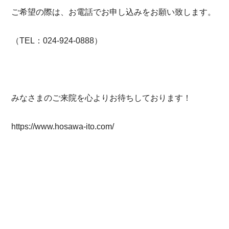
ご希望の際は、お電話でお申し込みをお願い致します。
（TEL：024-924-0888）
みなさまのご来院を心よりお待ちしております！
https://www.hosawa-ito.com/