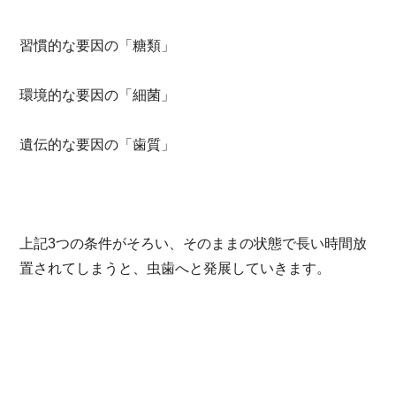
習慣的な要因の「糖類」
環境的な要因の「細菌」
遺伝的な要因の「歯質」
上記3つの条件がそろい、そのままの状態で長い時間放
置されてしまうと、虫歯へと発展していきます。