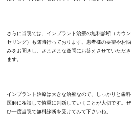
さらに当院では、インプラント治療の無料診断（カウン
セリング）も随時行っております。患者様の要望やお悩
みをお聞きし、さまざまな疑問にお答えさせていただき
ます。
インプラント治療は大きな治療なので、しっかりと歯科
医師に相談して慎重に判断していくことが大切です。ぜ
ひ一度当院で無料診断を受けてみて下さいね。