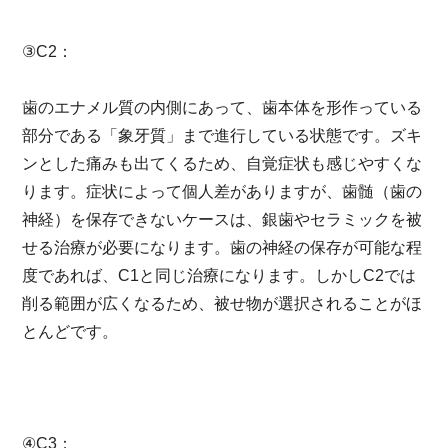
③C2：
歯のエナメル質の内側にあって、歯本体を形作っている
部分である「象牙質」まで進行している状態です。ズキ
ンとした痛みも出てくるため、自覚症状も感じやすくな
ります。症状によって個人差がありますが、歯髄（歯の
神経）を保存できないケースは、銀歯やセラミックを被
せる治療が必要になります。歯の神経の保存が可能な程
度であれば、C1と同じ治療になります。しかしC2では
削る範囲が広くなるため、被せ物が選択されることがほ
とんどです。
④C3：