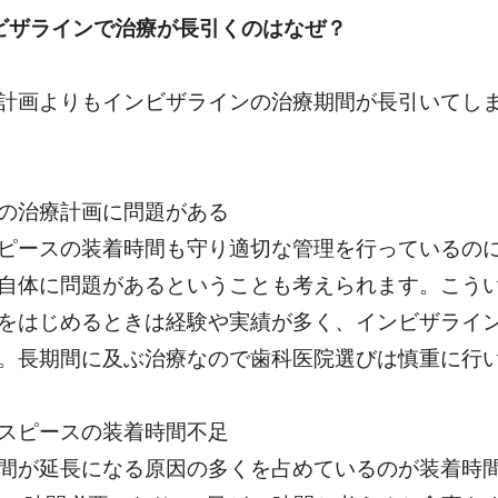
ビザラインで治療が長引くのはなぜ？
計画よりもインビザラインの治療期間が長引いてし
の治療計画に問題がある
ピースの装着時間も守り適切な管理を行っているの
自体に問題があるということも考えられます。こう
をはじめるときは経験や実績が多く、インビザライ
。長期間に及ぶ治療なので歯科医院選びは慎重に行
スピースの装着時間不足
間が延長になる原因の多くを占めているのが装着時