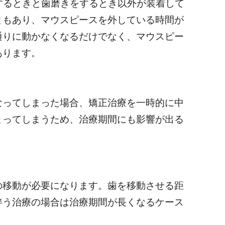
をするときと歯磨きをするとき以外が装着して
ともあり、マウスピースを外している時間が
通りに動かなくなるだけでなく、マウスピー
あります。
なってしまった場合、矯正治療を一時的に中
まってしまうため、治療期間にも影響が出る
の移動が必要になります。歯を移動させる距
伴う治療の場合は治療期間が長くなるケース