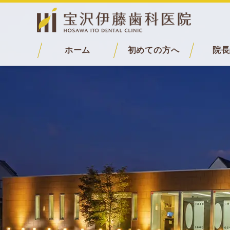
ホーム
初めての方へ
院長