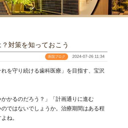
は？対策を知っておこう
2024-07-26 11:34
医院ブログ
それを守り続ける歯科医療」を目指す、宝沢
いかかるのだろう？」「計画通りに進む
いのではないでしょうか。治療期間はある程
すよね。