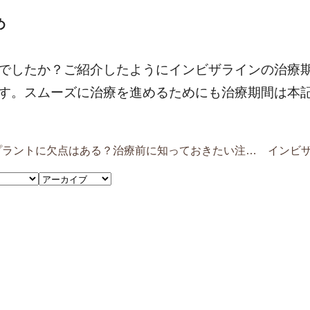
め
でしたか？ご紹介したようにインビザラインの治療
す。スムーズに治療を進めるためにも治療期間は本
ラントに欠点はある？治療前に知っておきたい注意点