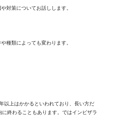
因や対策についてお話しします。
件や種類によっても変わります。
1年以上はかかるといわれており、長い方だ
内に終わることもあります。ではインビザラ