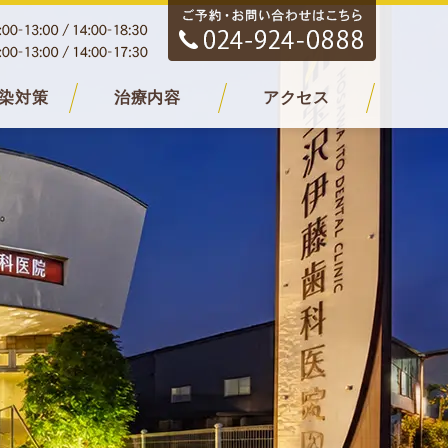
染対策
治療内容
アクセス