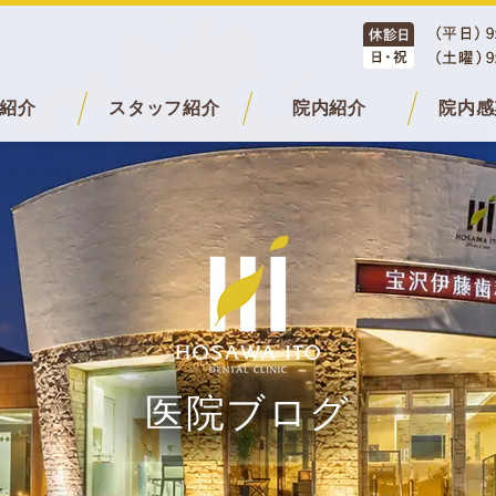
紹介
スタッフ紹介
院内紹介
院内感
医院ブログ