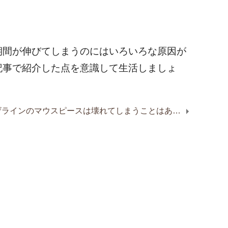
期間が伸びてしまうのにはいろいろな原因が
記事で紹介した点を意識して生活しましょ
インビザラインのマウスピースは壊れてしまうことはある？原因を解説