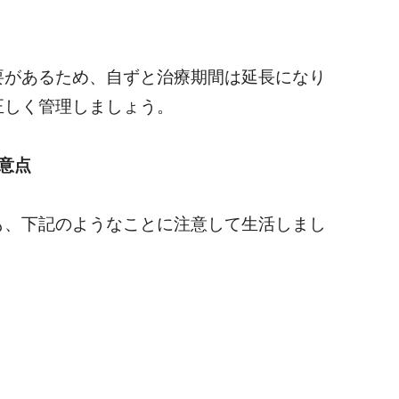
要があるため、自ずと治療期間は延長になり
正しく管理しましょう。
意点
も、下記のようなことに注意して生活しまし