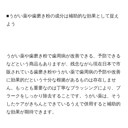
■うがい薬や歯磨き粉の成分は補助的な効果として捉え
よう
うがい薬や歯磨き粉で歯周病が改善できる、予防できる
などという商品もありますが、残念ながら現在日本で市
販されている歯磨き粉やうがい薬で歯周病の予防や改善
に効果的だという十分な根拠があるものは存在しませ
ん。もっとも重要なのは丁寧なブラッシングにより、プ
ラークをしっかり除去することです。うがい薬は、そう
したケアがきちんとできているうえで併用すると補助的
な効果が期待できます。