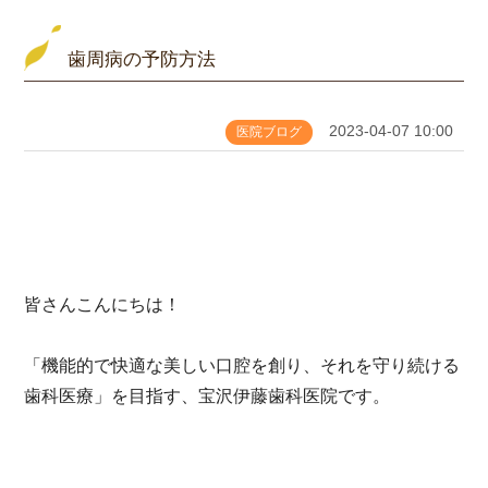
歯周病の予防方法
2023-04-07 10:00
医院ブログ
皆さんこんにちは！
「機能的で快適な美しい口腔を創り、それを守り続ける
歯科医療」を目指す、宝沢伊藤歯科医院です。