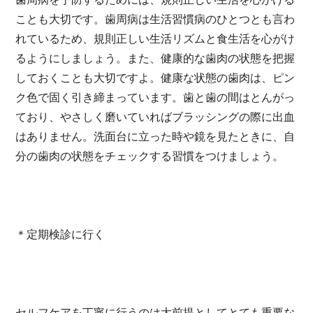
ことも大切です。歯周病は生活習慣病のひとつとも言わ
れているため、規則正しい生活リズムと食生活を心がけ
るようにしましょう。また、健康的な歯肉の状態を把握
しておくことも大切ですよ。健康な状態の歯肉は、ピン
ク色で固く引き締まっています。歯と歯の間はとんがっ
ており、やさしく磨いていればブラッシングの際に出血
はありません。洗面台に立った時や鏡を見たときに、自
分の歯肉の状態をチェックする習慣をつけましょう。
＊定期検診に行く
セルフケアを丁寧に行うのは大前提としてとても重要な