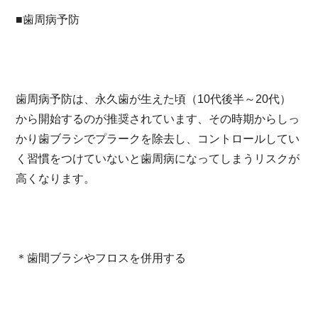
■歯周病予防
歯周病予防は、永久歯が生えた頃（10代後半～20代）
から開始するのが推奨されています、その時期からしっ
かり歯ブラシでプラークを除去し、コントロールしてい
く習慣をつけていないと歯周病になってしまうリスクが
高くなります。
＊歯間ブラシやフロスを併用する