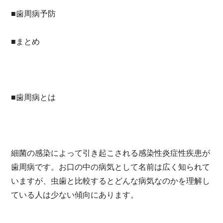
■歯周病予防
■まとめ
■歯周病とは
細菌の感染によって引き起こされる感染性炎症性疾患が
歯周病です。お口の中の病気として名前は広く知られて
いますが、虫歯と比較するとどんな病気なのかを理解し
ている人は少ない傾向にあります。