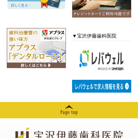
2024年12月
2024年11月
▼宝沢伊藤歯科医院
2024年10月
2024年09月
2024年08月
2024年07月
2024年06月
2024年05月
2024年04月
2024年03月