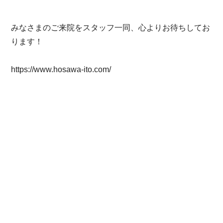
みなさまのご来院をスタッフ一同、心よりお待ちしてお
ります！
https://www.hosawa-ito.com/