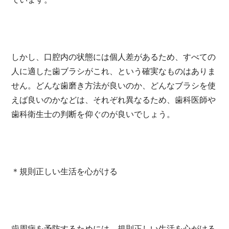
しかし、口腔内の状態には個人差があるため、すべての
人に適した歯ブラシがこれ、という確実なものはありま
せん。どんな歯磨き方法が良いのか、どんなブラシを使
えば良いのかなどは、それぞれ異なるため、歯科医師や
歯科衛生士の判断を仰ぐのが良いでしょう。
＊規則正しい生活を心がける
歯周病を予防するためには、規則正しい生活を心がける