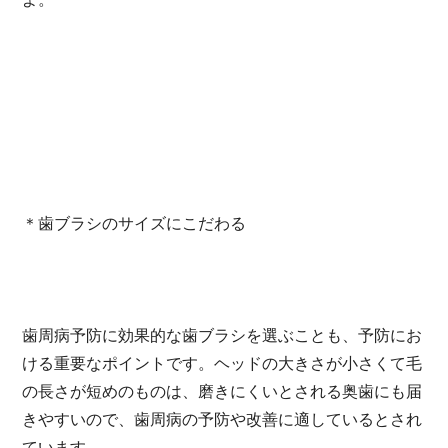
＊歯ブラシのサイズにこだわる
歯周病予防に効果的な歯ブラシを選ぶことも、予防にお
ける重要なポイントです。ヘッドの大きさが小さくて毛
の長さが短めのものは、磨きにくいとされる奥歯にも届
きやすいので、歯周病の予防や改善に適しているとされ
ています。