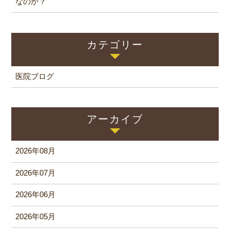
なのか？
カテゴリー
医院ブログ
アーカイブ
2026年08月
2026年07月
2026年06月
2026年05月