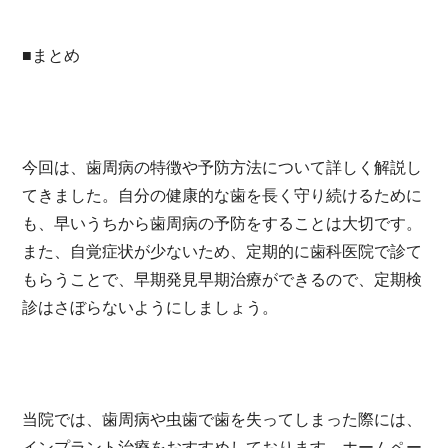
■まとめ
今回は、歯周病の特徴や予防方法について詳しく解説し
てきました。自分の健康的な歯を長く守り続けるために
も、早いうちから歯周病の予防をすることは大切です。
また、自覚症状が少ないため、定期的に歯科医院で診て
もらうことで、早期発見早期治療ができるので、定期検
診はさぼらないようにしましょう。
当院では、歯周病や虫歯で歯を失ってしまった際には、
インプラント治療をおすすめしております。ホームペー