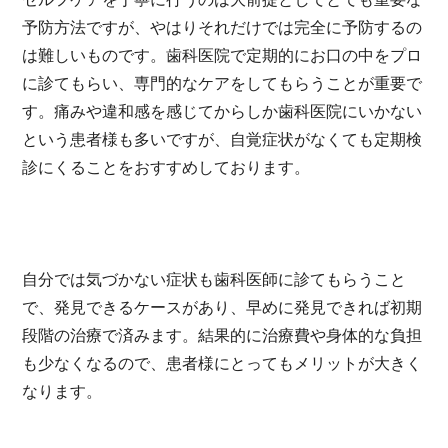
予防方法ですが、やはりそれだけでは完全に予防するの
は難しいものです。歯科医院で定期的にお口の中をプロ
に診てもらい、専門的なケアをしてもらうことが重要で
す。痛みや違和感を感じてからしか歯科医院にいかない
という患者様も多いですが、自覚症状がなくても定期検
診にくることをおすすめしております。
自分では気づかない症状も歯科医師に診てもらうこと
で、発見できるケースがあり、早めに発見できれば初期
段階の治療で済みます。結果的に治療費や身体的な負担
も少なくなるので、患者様にとってもメリットが大きく
なります。