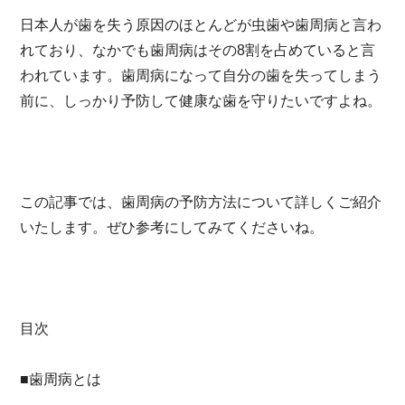
日本人が歯を失う原因のほとんどが虫歯や歯周病と言わ
れており、なかでも歯周病はその8割を占めていると言
われています。歯周病になって自分の歯を失ってしまう
前に、しっかり予防して健康な歯を守りたいですよね。
この記事では、歯周病の予防方法について詳しくご紹介
いたします。ぜひ参考にしてみてくださいね。
目次
■歯周病とは