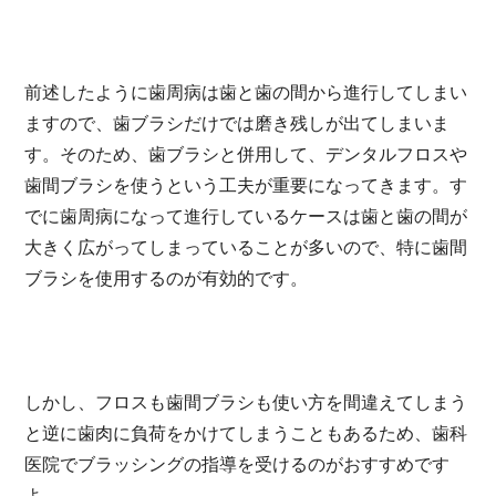
前述したように歯周病は歯と歯の間から進行してしまい
ますので、歯ブラシだけでは磨き残しが出てしまいま
す。そのため、歯ブラシと併用して、デンタルフロスや
歯間ブラシを使うという工夫が重要になってきます。す
でに歯周病になって進行しているケースは歯と歯の間が
大きく広がってしまっていることが多いので、特に歯間
ブラシを使用するのが有効的です。
しかし、フロスも歯間ブラシも使い方を間違えてしまう
と逆に歯肉に負荷をかけてしまうこともあるため、歯科
医院でブラッシングの指導を受けるのがおすすめです
よ。