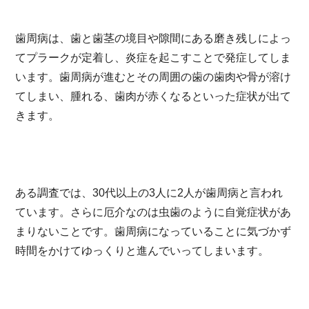
歯周病は、歯と歯茎の境目や隙間にある磨き残しによっ
てプラークが定着し、炎症を起こすことで発症してしま
います。歯周病が進むとその周囲の歯の歯肉や骨が溶け
てしまい、腫れる、歯肉が赤くなるといった症状が出て
きます。
ある調査では、30代以上の3人に2人が歯周病と言われ
ています。さらに厄介なのは虫歯のように自覚症状があ
まりないことです。歯周病になっていることに気づかず
時間をかけてゆっくりと進んでいってしまいます。