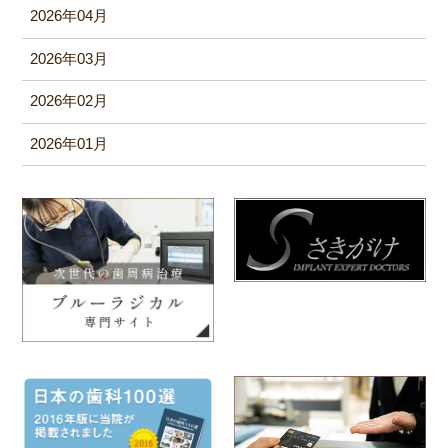
2026年04月
2026年03月
2026年02月
2026年01月
2025年12月
2025年11月
2025年10月
2025年09月
2025年08月
2025年06月
2025年05月