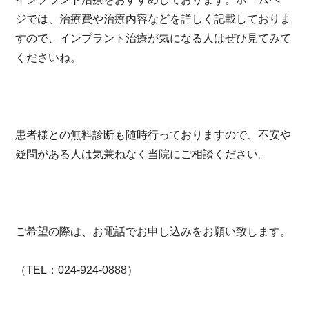
ジでは、治療費や治療内容などを詳しく記載しておりま
すので、インプラント治療が気になる人はぜひ見てみて
くださいね。
患者様との無料診断も随時行っておりますので、不安や
疑問がある人は気兼ねなく当院にご相談ください。
ご希望の際は、お電話でお申し込みをお願い致します。
（TEL：024-924-0888）