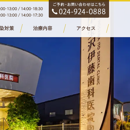
染対策
治療内容
アクセス