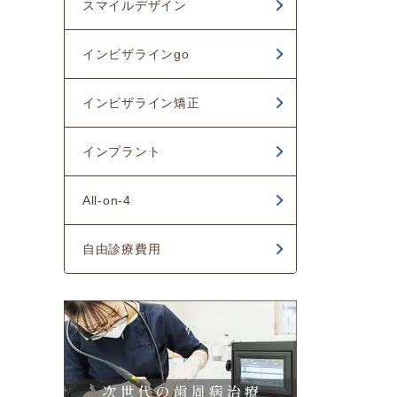
スマイルデザイン
インビザラインgo
インビザライン矯正
インプラント
All-on-4
自由診療費用