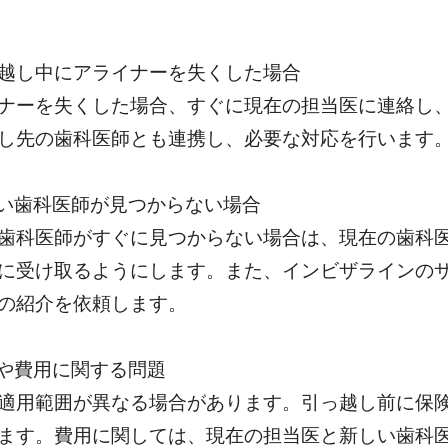
越し中にアライナーを失くした場合
ナーを失くした場合、すぐに現在の担当医に連絡し
し先の歯科医師とも連携し、必要な対応を行います
い歯科医師が見つからない場合
歯科医師がすぐに見つからない場合は、現在の歯科
に受け取るようにします。また、インビザラインの
の紹介を依頼します。
や費用に関する問題
適用範囲が異なる場合があります。引っ越し前に保
ます。費用に関しては、現在の担当医と新しい歯科