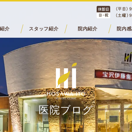
紹介
スタッフ紹介
院内紹介
院内感
医院ブログ