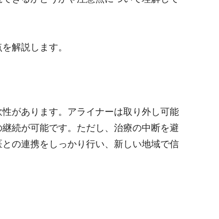
点を解説します。
軟性があります。アライナーは取り外し可能
の継続が可能です。ただし、治療の中断を避
医との連携をしっかり行い、新しい地域で信