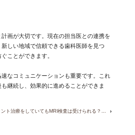
と計画が大切です。現在の担当医との連携を
。新しい地域で信頼できる歯科医師を見つ
防ぐことができます。
迅速なコミュニケーションも重要です。これ
後も継続し、効果的に進めることができま
インプラント治療をしていてもMRI検査は受けられる？影響や安全性