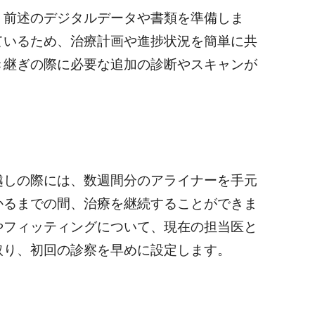
、前述のデジタルデータや書類を準備しま
ているため、治療計画や進捗状況を簡単に共
き継ぎの際に必要な追加の診断やスキャンが
越しの際には、数週間分のアライナーを手元
かるまでの間、治療を継続することができま
やフィッティングについて、現在の担当医と
取り、初回の診察を早めに設定します。