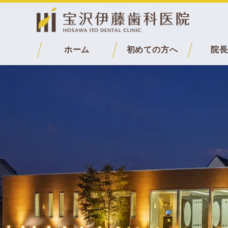
ホーム
初めての方へ
院長