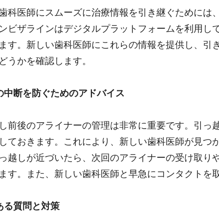
歯科医師にスムーズに治療情報を引き継ぐためには
ンビザラインはデジタルプラットフォームを利用し
ます。新しい歯科医師にこれらの情報を提供し、引
どうかを確認します。
の中断を防ぐためのアドバイス
し前後のアライナーの管理は非常に重要です。引っ
しておきます。これにより、新しい歯科医師が見つ
っ越しが近づいたら、次回のアライナーの受け取り
ます。また、新しい歯科医師と早急にコンタクトを
ある質問と対策