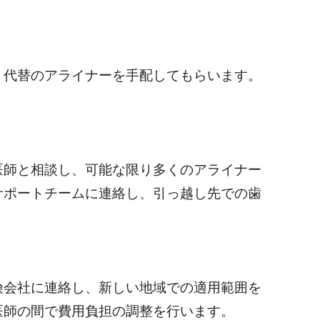
、代替のアライナーを手配してもらいます。
。
医師と相談し、可能な限り多くのアライナー
サポートチームに連絡し、引っ越し先での歯
険会社に連絡し、新しい地域での適用範囲を
医師の間で費用負担の調整を行います。