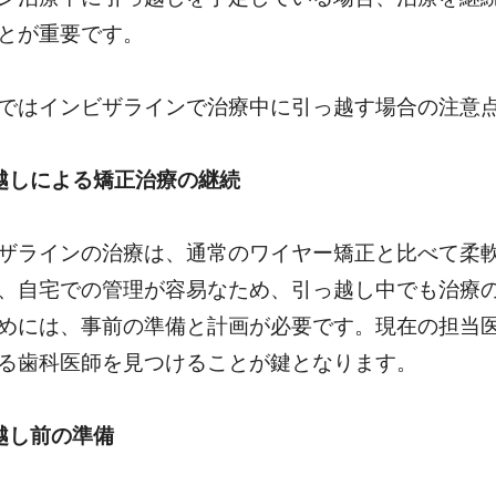
とが重要です。
ではインビザラインで治療中に引っ越す場合の注意
越しによる矯正治療の継続
ザラインの治療は、通常のワイヤー矯正と比べて柔
、自宅での管理が容易なため、引っ越し中でも治療
めには、事前の準備と計画が必要です。現在の担当
る歯科医師を見つけることが鍵となります。
越し前の準備