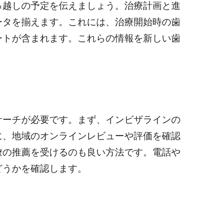
っ越しの予定を伝えましょう。治療計画と進
ータを揃えます。これには、治療開始時の歯
ートが含まれます。これらの情報を新しい歯
サーチが必要です。まず、インビザラインの
に、地域のオンラインレビューや評価を確認
僚の推薦を受けるのも良い方法です。電話や
どうかを確認します。