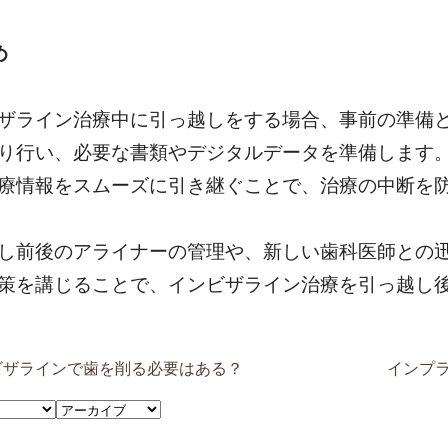
め
ザライン治療中に引っ越しをする場合、事前の準備
り行い、必要な書類やデジタルデータを準備します
療情報をスムーズに引き継ぐことで、治療の中断を
し前後のアライナーの管理や、新しい歯科医師との
策を講じることで、インビザライン治療を引っ越し
ビザラインで歯を削る必要はある？