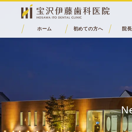
ホーム
初めての方へ
院長
N