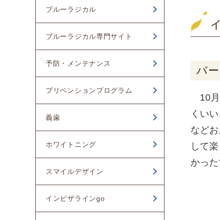
ブルーラジカル
ブルーラジカル専門サイト
予防・メンテナンス
バー
プリベンションプログラム
10月
くいい
義歯
などお
ホワイトニング
して楽
かった
スマイルデザイン
インビザラインgo