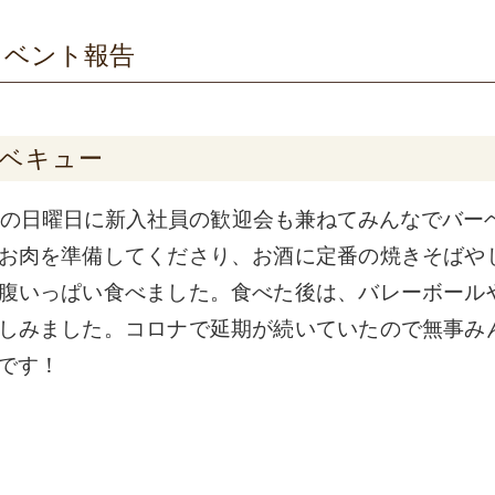
イベント報告
ベキュー
の日曜日に新入社員の歓迎会も兼ねてみんなでバーベ
お肉を準備してくださり、お酒に定番の焼きそばや
腹いっぱい食べました。食べた後は、バレーボール
しみました。コロナで延期が続いていたので無事み
です！