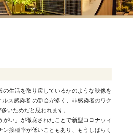
段の生活を取り戻しているかのような映像を
ルス感染者 の割合が多く、非感染者のワク
が多いためだと思われます。
うがい」が徹底されたことで新型コロナウィ
チン接種率が低いこともあり、もうしばらく