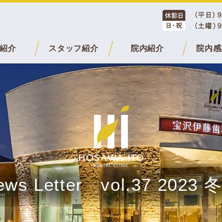
紹介
スタッフ紹介
院内紹介
院内感
ews Letter vol.37 2023 