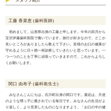
スタッフ紹介
工藤 香菜恵 (歯科医師)
初めまして、山形県出身の工藤と申します。今年の四月から
宝沢伊藤歯科医院で働いています。旅行が好きなので、どこか
良いところがありましたら教えて下さい。皆様のお口の健康が
守れるように日々精一杯診療していきたいと思っています。一
つ一つのことを丁寧に頑張っていきますので、これからよろし
くお願いします。
関口 由布子 (歯科衛生士)
みなさんこんにちは。石川町出身の関口です。最近は、天使
のような甥っ子に癒されている毎日です。みなさんの生活がよ
り楽しく、より充実したものになりますよう、「お口の中の健