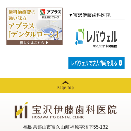
▼宝沢伊藤歯科医院
福島県郡山市富久山町福原字沼下55-132