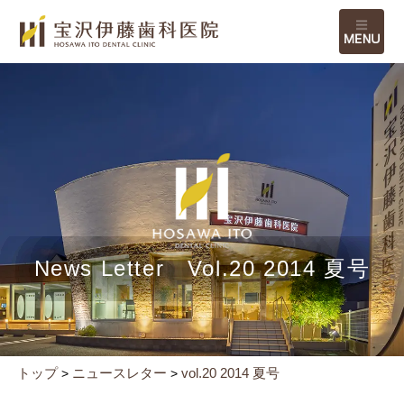
M
News Letter Vol.20 2014 夏号
トップ
ニュースレター
vol.20 2014 夏号
>
>